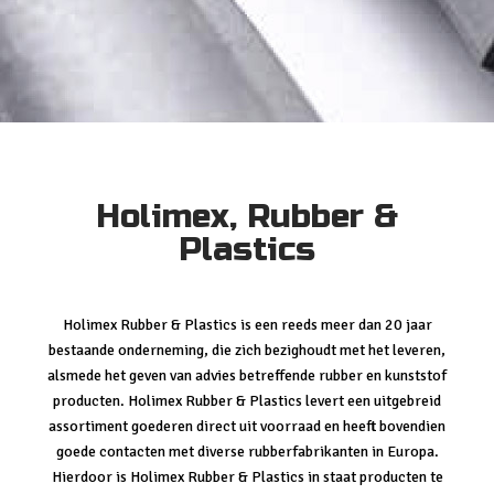
Holimex, Rubber &
Plastics
Holimex Rubber & Plastics is een reeds meer dan 20 jaar
bestaande onderneming, die zich bezighoudt met het leveren,
alsmede het geven van advies betreffende rubber en kunststof
producten. Holimex Rubber & Plastics levert een uitgebreid
assortiment goederen direct uit voorraad en heeft bovendien
goede contacten met diverse rubberfabrikanten in Europa.
Hierdoor is Holimex Rubber & Plastics in staat producten te