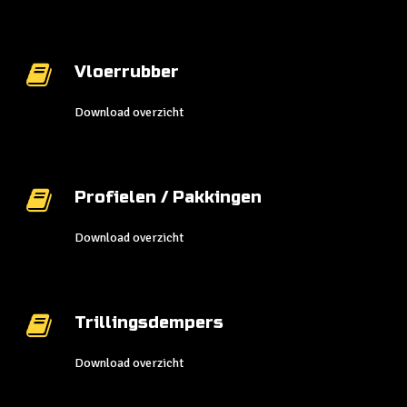
Vloerrubber
Download overzicht
Profielen / Pakkingen
Download overzicht
Trillingsdempers
Download overzicht