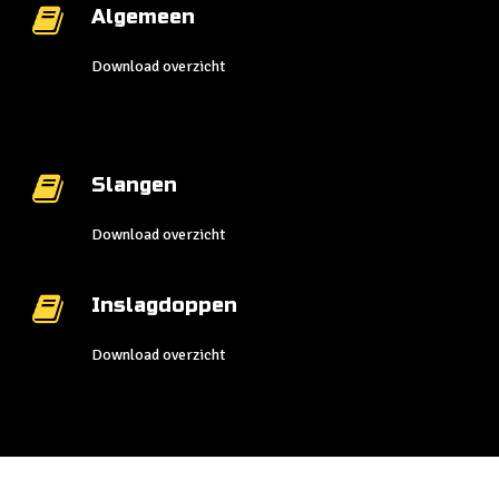
Algemeen
Download overzicht
Slangen
Download overzicht
Inslagdoppen
Download overzicht