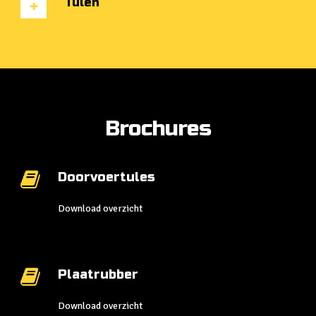
Tulen
Brochures
Doorvoertules
Download overzicht
Plaatrubber
Download overzicht