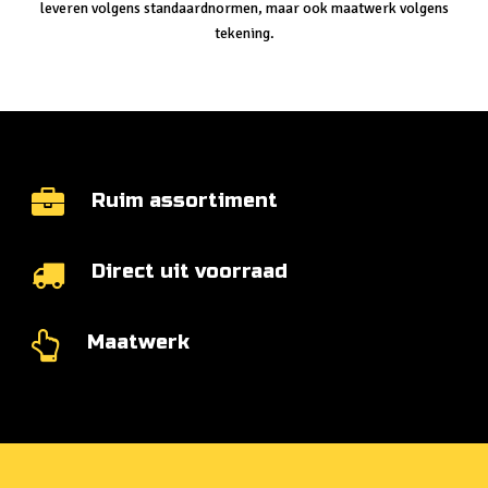
leveren volgens standaardnormen, maar ook maatwerk volgens
tekening.
Ruim assortiment
Direct uit voorraad
Maatwerk