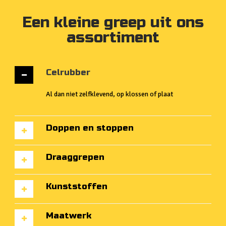
Een kleine greep uit ons
assortiment
Celrubber
Al dan niet zelfklevend, op klossen of plaat
Doppen en stoppen
Draaggrepen
Kunststoffen
Maatwerk