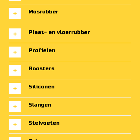
Mosrubber
Plaat- en vloerrubber
Profielen
Roosters
Siliconen
Slangen
Stelvoeten